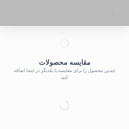
مقایسه محصولات
چندین محصول را برای مقایسه با یکدیگر در اینجا اضافه
کنید