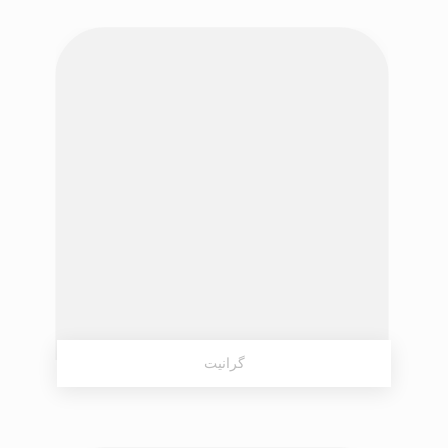
گرانیت