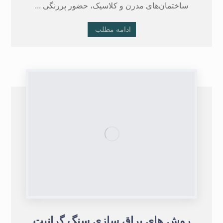
ساختمان‌های مدرن و کلاسیک، حضور پررنگی ...
ادامه مطلب
روش های براق سازی سنگ گرانیت