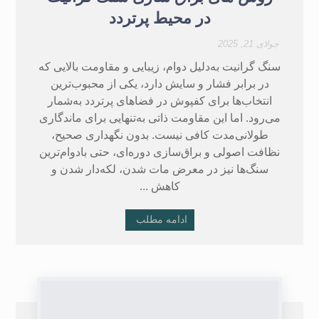
در محیط‌ پرتردد
جولای 21, 2025
سنگ گرانیت به‌دلیل دوام، زیبایی و مقاومت بالایی که
در برابر فشار و سایش دارد، یکی از محبوب‌ترین
انتخاب‌ها برای کفپوش در فضاهای پرتردد به‌شمار
می‌رود. اما این مقاومت ذاتی به‌تنهایی برای ماندگاری
طولانی‌مدت کافی نیست. بدون نگهداری صحیح،
نظافت اصولی و براق‌سازی دوره‌ای، حتی بادوام‌ترین
سنگ‌ها نیز در معرض مات شدن، لکه‌دار شدن و
کاهش ...
ادامه مطلب