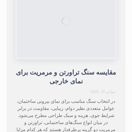
مقایسه سنگ تراورتن و مرمریت برای
نمای خارجی
جولای 16, 2025
در انتخاب سنگ مناسب برای نمای بیرونی ساختمان،
عوامل متعددی نظیر دوام، زیبایی، مقاومت در برابر
شرایط جوی، هزینه و سبک طراحی مطرح می‌شود.
در میان انواع سنگ‌های ساختمانی، تراورتن و
مرمریت دو گزینه پرطرفدار هستند که هر کدام مزایا