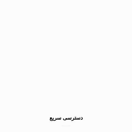
دسترسی سریع