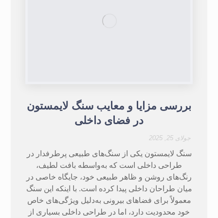
بررسی مزایا و معایب سنگ لایمستون
در فضای داخلی
جولای 25, 2025
سنگ لایمستون یکی از سنگ‌های طبیعی پرطرفدار در
طراحی داخلی است که به‌واسطه بافت لطیف،
رنگ‌های روشن و ظاهر طبیعی خود، جایگاه خاصی در
میان طراحان داخلی پیدا کرده است. با اینکه این سنگ
معمولاً برای فضاهای بیرونی به‌دلیل ویژگی‌های خاص
خود محدودیت دارد، اما در طراحی داخلی بسیاری از