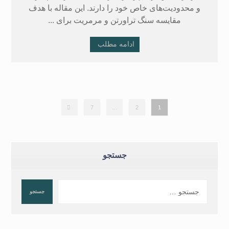
و محدودیت‌های خاص خود را دارند. این مقاله با هدف
مقایسه سنگ تراورتن و مرمریت برای ...
ادامه مطلب
7
…
2
1
جستجو