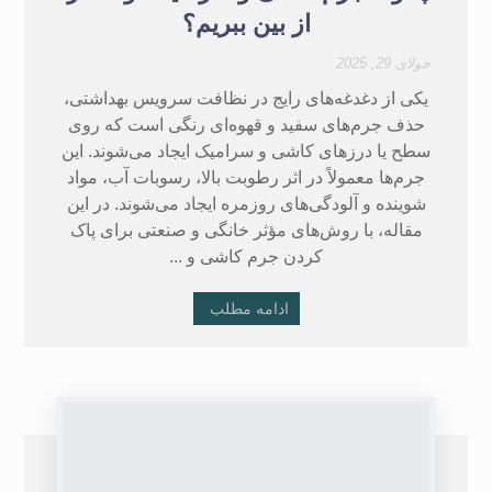
از بین ببریم؟
جولای 29, 2025
یکی از دغدغه‌های رایج در نظافت سرویس بهداشتی،
حذف جرم‌های سفید و قهوه‌ای رنگی است که روی
سطح یا درزهای کاشی و سرامیک ایجاد می‌شوند. این
جرم‌ها معمولاً در اثر رطوبت بالا، رسوبات آب، مواد
شوینده و آلودگی‌های روزمره ایجاد می‌شوند. در این
مقاله، با روش‌های مؤثر خانگی و صنعتی برای پاک
کردن جرم کاشی و ...
ادامه مطلب