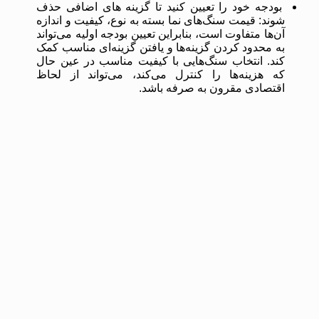
بودجه خود را تعیین کنید تا گزینه های اضافی حذف
شوند: قیمت سنگ‌های نما بسته به نوع، کیفیت و اندازه
آن‌ها متفاوت است، بنابراین تعیین بودجه اولیه می‌تواند
به محدود کردن گزینه‌ها و یافتن گزینه‌ای مناسب کمک
کند. انتخاب سنگ‌هایی با کیفیت مناسب در عین حال
که هزینه‌ها را کنترل می‌کند، می‌تواند از لحاظ
اقتصادی مقرون به صرفه باشد.