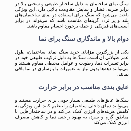
سنگ نمای ساختمان به دلیل ساختار طبیعی و سختی بالا در
برابر ضربه، فشار و سایش مقاومت بالایی دارد. این ویژگی
باعث می‌شود که سنگ برای استفاده در نمای ساختمان‌های
بلند و پر تردد گزینه‌ای مناسب باشد که می‌تواند در برابر
آسیب‌های فیزیکی از جمله برخورد اجسام مقاوم باشد.
دوام بالا و ماندگاری سنگ برای نما
یکی از بزرگترین مزایای خرید سنگ نمای ساختمان، طول
عمر طولانی آن است. سنگ‌ها به دلیل ترکیب طبیعی خود در
برابر تغییرات دما، رطوبت و عوامل محیطی مقاوم هستند و
می‌توانند دهه‌ها بدون نیاز به تعمیرات یا بازسازی در نما باقی
بمانند.
عایق ‌بندی مناسب در برابر حرارت
سنگ‌ها عایق‌های طبیعی بسیار خوبی برای حرارت هستند و
می‌توانند دمای داخلی ساختمان را تنظیم کنند. این ویژگی به
کاهش هزینه‌های انرژی کمک می‌کند و در ساختمان‌هایی با
مناطق گرم و سرد، به بهبود راحتی دما و کاهش مصرف
انرژی کمک می‌کند.