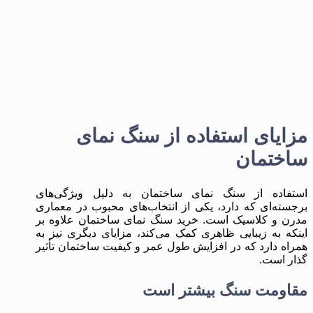
مزایای استفاده از سنگ نمای
ساختمان
استفاده از سنگ نمای ساختمان به دلیل ویژگی‌های
برجسته‌ای که دارد، یکی از انتخاب‌های محبوب در معماری
مدرن و کلاسیک است. خرید سنگ نمای ساختمان علاوه بر
اینکه به زیبایی ظاهری کمک می‌کند، مزایای دیگری نیز به
همراه دارد که در افزایش طول عمر و کیفیت ساختمان تأثیر
گذار است.
مقاومت سنگ بیشتر است