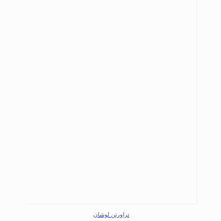
تراورتن لوشان