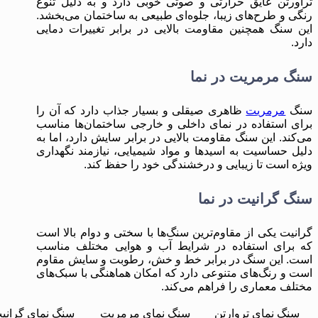
تراورتن عایق حرارتی و صوتی خوبی دارد و به دلیل تنوع
رنگی و طرح‌های زیبا، جلوه‌ای طبیعی به ساختمان می‌بخشد.
این سنگ همچنین مقاومت بالایی در برابر تغییرات دمایی
دارد.
سنگ مرمریت در نما
سنگ
مرمریت
ظاهری صیقلی و بسیار جذاب دارد که آن را
برای استفاده در نمای داخلی و خارجی ساختمان‌ها مناسب
می‌کند. این سنگ مقاومت بالایی در برابر سایش دارد، اما به
دلیل حساسیت به اسیدها و مواد شیمیایی، نیازمند نگهداری
ویژه است تا زیبایی و درخشندگی خود را حفظ کند.
سنگ گرانیت در نما
گرانیت یکی از مقاوم‌ترین سنگ‌ها با سختی و دوام بالا است
که برای استفاده در شرایط آب و هوایی مختلف مناسب
است. این سنگ در برابر خط ‌و خش، رطوبت و سایش مقاوم
است و رنگ‌های متنوعی دارد که امکان هماهنگی با سبک‌های
مختلف معماری را فراهم می‌کند.
سنگ نمای تروارتن
سنگ نمای مرمریت
سنگ نمای گرانی