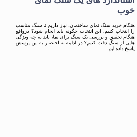
استاندارد های یک سنگ نمای
خوب
هنگام خرید سنگ نمای ساختمان، نیاز داریم تا سنگ مناسب
را انتخاب کنیم، این انتخاب چگونه باید انجام شود؟ درواقع
هنگام تحقیق و بررسی یک سنگ برای نما، باید به چه ویژگی
هایی از سنگ دقت کنیم؟ در ادامه به اختصار به این پرسش
پاسخ داده ایم.