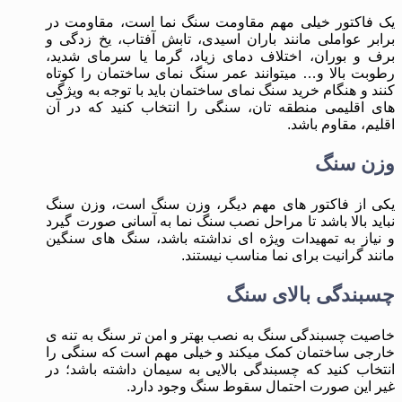
یک فاکتور خیلی مهم مقاومت سنگ نما است، مقاومت در
برابر عواملی مانند باران اسیدی، تابش آفتاب، یخ زدگی و
برف و بوران، اختلاف دمای زیاد، گرما یا سرمای شدید،
رطوبت بالا و… میتوانند عمر سنگ نمای ساختمان را کوتاه
کنند و هنگام خرید سنگ نمای ساختمان باید با توجه به ویژگی
های اقلیمی منطقه تان، سنگی را انتخاب کنید که در آن
اقلیم، مقاوم باشد.
وزن سنگ
یکی از فاکتور های مهم دیگر، وزن سنگ است، وزن سنگ
نباید بالا باشد تا مراحل نصب سنگ نما به آسانی صورت گیرد
و نیاز به تمهیدات ویژه ای نداشته باشد، سنگ های سنگین
مانند گرانیت برای نما مناسب نیستند.
چسبندگی بالای سنگ
خاصیت چسبندگی سنگ به نصب بهتر و امن تر سنگ به تنه ی
خارجی ساختمان کمک میکند و خیلی مهم است که سنگی را
انتخاب کنید که چسبندگی بالایی به سیمان داشته باشد؛ در
غیر این صورت احتمال سقوط سنگ وجود دارد.