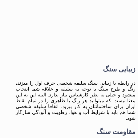
زیبایی سنگ
در رابطه با زیبایی سنگ سلیقه شخصی حرف اول را میزند،
رنگ و طرح سنگ با توجه به سلیقه و علاقه شما انتخاب
میشود و خیلی به نظر کارشناس نیاز ندارد. البته این به این
معنا نیست که میتوانید هر رنگ یا ظاهری را در تمام نقاط
ایران برای ساختمانتان به کار ببرید، اتفاقا سلیقه شخصی
شما هم باید با شرایط آب و هوا، رطوبت و آلودگی سازگار
شود.
مقاومت سنگ