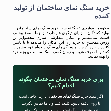
خرید سنگ نمای ساختمان از تولید
کننده
علاوه بر مواردی که گفته شد، خرید سنگ نمای ساختمان از
تولید کنندگان، مزایای دیگری هم دارد؛ از جمله تنوع بیشتر،
قیمت مناسب‌تر و امکان سفارشی‌ سازی محصول. این
روش همچنین به خریداران این امکان را می‌دهد تا با تأمین‌
کننده درباره کیفیت و ویژگی‌های سنگ دلخواه خود مشورت
کنند و با صرف هزینه و زمان کمتر، سنگ مناسب پروژه‌ خود
را تهیه نمایند.
برای خرید سنگ نمای ساختمان چگونه
اقدام کنیم؟
اگر قصد خرید
سنگ نمای ساختمان
دارید، کافی است
تا روی دکمه پایین، کلیک کنید و با ما تماس بگیرید.
تیم پشتیبانی زیگ استون هزینه خرید سنگ نمای