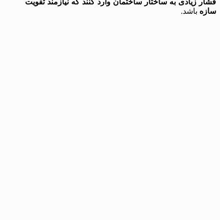
فشار زیادی به ساختار ساختمان وارد کنند که نیازمند تقویت
سازه
باشد.