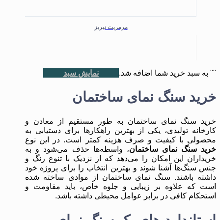
مرمریت نیریز
"
" به سبد خرید شما اضافه شد.
نمایش سبد
خرید سنگ نمای ساختمان
خرید سنگ نمای ساختمان به طور مستقیم از معادن و
کارخانه تولیدی، یکی از بهترین راهکارها برای دستیابی به
محصولی با کیفیت و صرف هزینه کمتر است. در این نوع
خرید سنگ نمای ساختمان
، واسطه‌ها حذف می‌شود و به
خریداران این امکان را می‌دهد که از نزدیک با تنوع رنگ و
جنس سنگ‌ها آشنا شوند و بهترین انتخاب را برای پروژه خود
داشته باشند. سنگ نمای ساختمان از موادی ساخته شده
است که علاوه بر زیبایی و جلوه خاص، باید مقاومت و
استحکام کافی در برابر عوامل محیطی داشته باشد.