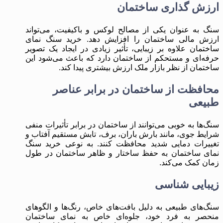
ارزش ‌گذاری ساختمان
سنگ به عنوان یکی از مصالح لوکس و باکیفیت، می‌تواند
ارزش مالی ساختمان را افزایش دهد. خرید سنگ نمای
ساختمان علاوه بر زیبایی، تأثیر زیادی در ایجاد یک تصویر
حرفه‌ای و مستحکم از ساختمان دارد که باعث می‌شود این
ساختمان از نظر بازار ملک ارزش بیشتری پیدا کند.
محافظت از ساختمان در برابر عناصر
طبیعی
سنگ‌ها به خوبی می‌توانند از ساختمان در برابر تأثیرات منفی
شرایط جوی، مانند بارش باران، برف، تابش مستقیم آفتاب و
تغییرات دمایی شدید محافظت کنند. به نوعی خرید سنگ
نمای ساختمان به حفظ ساختار و ظاهر ساختمان در طول
زمان کمک می‌کند.
زیبایی ‌شناسی
سنگ‌های طبیعی به دلیل بافت‌های خاص، رنگ‌ها و الگوهای
منحصر به فرد خود، جلوه‌ای خاص به نمای ساختمان