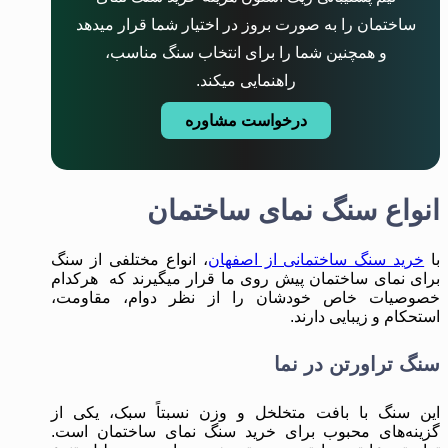
ساختمان را به صورت بروز در اختیار شما قرار میدهد
و همچنین شما را برای انتخاب سنگ مناسب،
راهنمایی میکند.
درخواست مشاوره
انواع سنگ نمای ساختمان
با
خرید سنگ ساختمانی از اصفهان
، انواع مختلفی از سنگ
برای نمای ساختمان پیش روی ما قرار میگیرند که هرکدام
خصوصیات خاص خودشان را از نظر دوام، مقاومت،
استحکام و زیبایی دارند.
سنگ تراورتن در نما
این سنگ با بافت متخلخل و وزن نسبتاً سبک، یکی از
گزینه‌های محبوب برای خرید سنگ نمای ساختمان است.