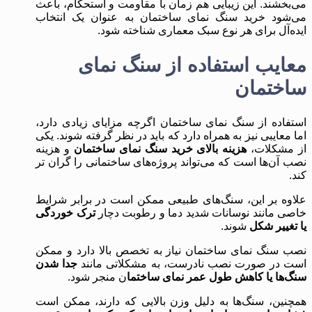
می‌بخشند. این زیبایی هم‌ زمان با مقاومت و استحکام، باعث
می‌شود خرید سنگ نمای ساختمان به عنوان یک انتخاب
ایده‌آل برای هر نوع سبک معماری شناخته شود.
معایب استفاده از سنگ نمای
ساختمان
استفاده از سنگ نمای ساختمان اگرچه مزایای زیادی دارد،
اما معایبی نیز به همراه دارد که باید در نظر گرفته شوند. یکی
از مشکلات،
هزینه بالای خرید سنگ نمای ساختمان
و هزینه
نصب آن‌ها است که می‌تواند پروژه‌های ساختمانی را گران ‌تر
کند.
علاوه بر این، سنگ‌های طبیعی ممکن است در برابر شرایط
خاصی مانند نوسانات شدید دما و رطوبت دچار
ترک خوردگی
یا تغییر شکل
شوند.
نصب سنگ نمای ساختمان نیاز به تخصص بالا دارد و ممکن
است در صورت نصب نادرست، به مشکلاتی مانند
جدا شدن
سنگ‌ها یا کاهش طول عمر نمای ساختما
ن منجر شود.
همچنین، سنگ‌ها به دلیل وزن بالایی که دارند، ممکن است