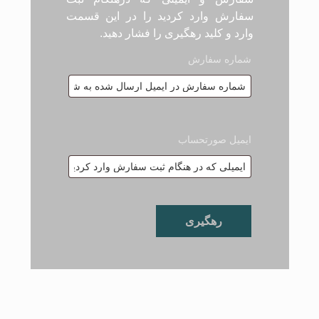
سفارش وارد کردید را در این قسمت
وارد و کلید رهگیری را فشار دهید.
شماره سفارش
ایمیل صورتحساب
رهگیری