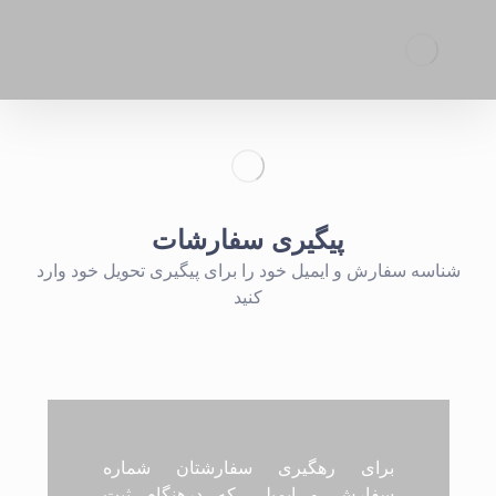
پیگیری سفارشات
شناسه سفارش و ایمیل خود را برای پیگیری تحویل خود وارد
کنید
برای رهگیری سفارشتان شماره
سفارش و ایمیلی که درهنگام ثبت