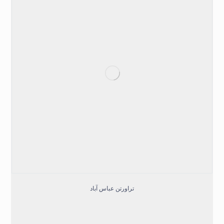
تراورتن عباس آباد