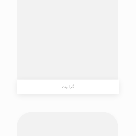
گرانیت