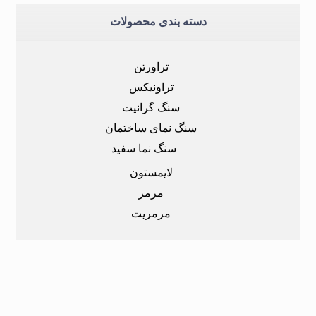
دسته بندی محصولات
تراورتن
تراونیکس
سنگ گرانیت
سنگ نمای ساختمان
سنگ نما سفید
لایمستون
مرمر
مرمریت