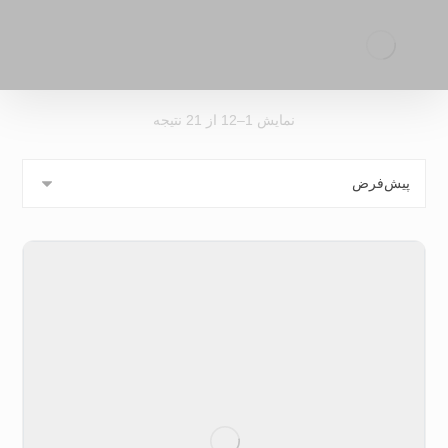
نمایش 1–12 از 21 نتیجه