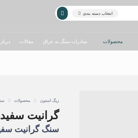
انتخاب دسته بندی
محصولات
صادرات سنگ به عراق
مقالات
دربار
محصولات
سن
گرانیت سفید 
سنگ گرانیت سفید