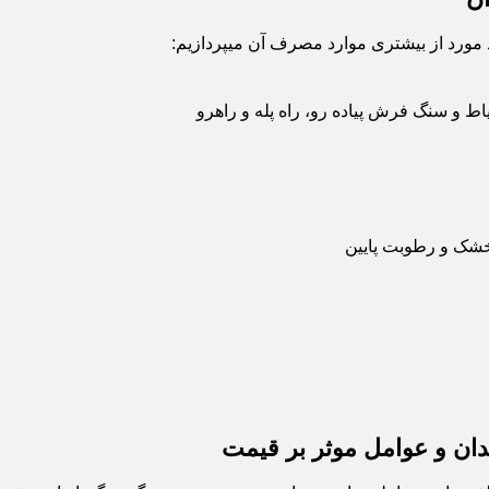
د مورد از بیشتری موارد مصرف آن میپردازیم:
اط و سنگ فرش پیاده رو، راه پله و راهرو
 خشک و رطوبت پایین
ان و عوامل موثر بر قیمت