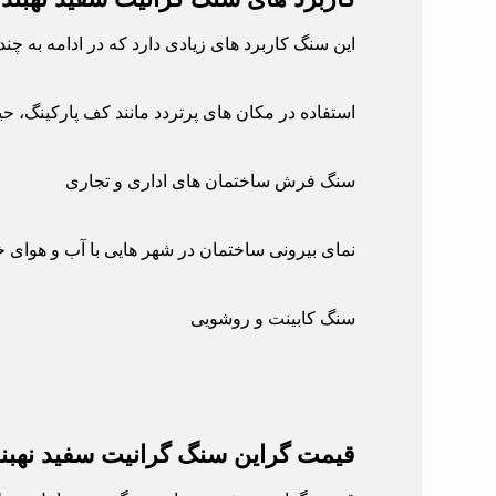
این سنگ کاربرد های زیادی دارد که در ادامه به چن
استفاده در مکان های پرتردد مانند کف پارکینگ، حی
سنگ فرش ساختمان های اداری و تجاری
نمای بیرونی ساختمان در شهر هایی با آب و هوای
سنگ کابینت و روشویی
قیمت گراین سنگ گرانیت سفید نهبند