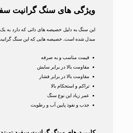
ویژگی های سنگ گرانیت سفید
این سنگ به دلیل خصیصه های ذاتی که دارد به ی
مبدل شده است. خصیصه هایی که این سنگ گرانیت س
قیمت مناسب و به صرفه
مقاومت بالا در برابر سایش
مقاومت بالا در برابر فشار
تراکم و استحکام بالا
عمر زیاد این نوع سنگ
جذب و نفوذ پایین آب و رطوبت
کاربرد های سنگ گرانیت سفید نهبند