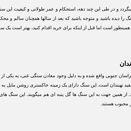
برمیگردد و در طی این چند دهه، استحکام و عمر طولانی و کیفیت این
را دیده باشید و متوجه باشید که بعد از سالها همچنان سالم و محکم 
، همینطور است اما قبل از اینکه برای خرید اقدام کنید، بهتر است یک س
دان
اسان جنوبی واقع شده و به دلیل وجود معادن سنگی غنی، به یکی ا
ید نهبندان است. این سنگ دارای یک زمینه خاکستری روشن مایل به سف
 همین جهت به این سنگ ها گل پنبه ای هم میگویند. این سنگ های گ
ر محبوب هستند.