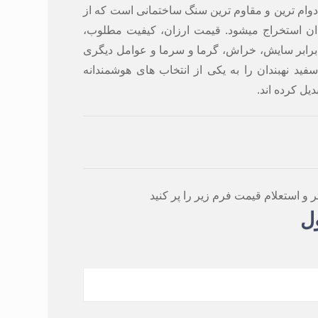
ادوام ترین و مقاوم ترین سنگ ساختمانی است که از
ن استخراج میشود. قیمت ارزان، کیفیت مطلوب،
 برابر سایش، خراش، گرما و سرما و عوامل دیگری
سفید نهبندان را به یکی از انتخاب های هوشمندانه
یل کرده اند.
استعلام قیمت فرم زیر را پر کنید
ل