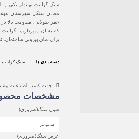
سنگ گرانیت نهبندان یکی از ب
معادن سنگی شهرستان نهبندا
عمر طولانی، مقاومت بالا در
که به آن میپردازیم، گرانیت 
برای نمای بیرونی ساختمان، تبد
دسته بندی ها
سنگ گرانیت
جهت کسب اطلاعات بیشتر و 
مشخصات محصو
طول سنگ
(ضروری)
عرض سنگ
(ضروری)