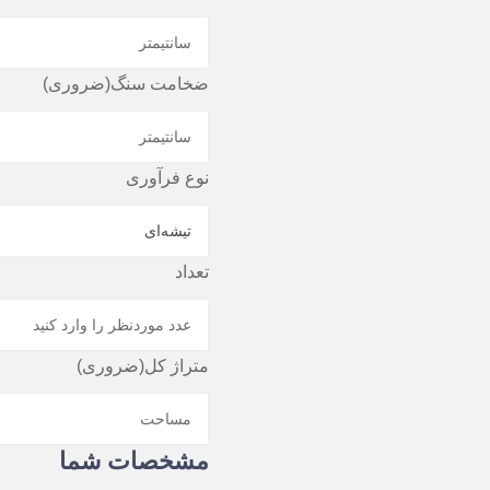
ضخامت سنگ
(ضروری)
نوع فرآوری
تعداد
متراژ کل
(ضروری)
مشخصات شما