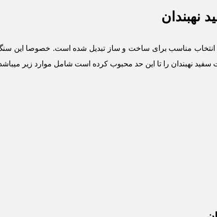
 نهبندان
ک انتخاب مناسب برای ساخت و ساز تبدیل شده است. خصوصا این سنگ 
فید نهبندان را تا این حد محبوب کرده است شامل موارد زیر میباشد:
ان