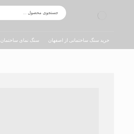
خرید سنگ ساختمانی از اصفهان
سنگ نمای ساختمان