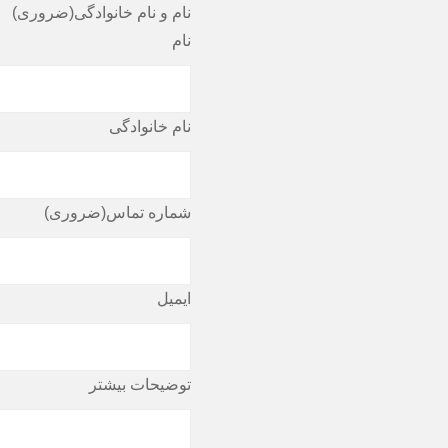
نام و نام خانوادگی
(ضروری)
نام
نام خانوادگی
شماره تماس
(ضروری)
ایمیل
توضیحات بیشتر