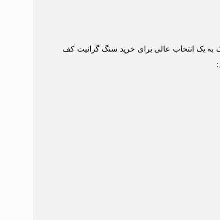
به یک انتخاب عالی برای
خرید سنگ گرانیت کف