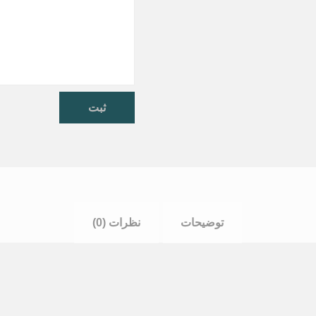
توضیحات
نظرات (0)