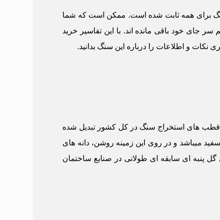
 سنگ برای همه ثابت شده است. ممکن است که شما
سر جای خود باقی مانده اند. با این تفاسیر خرید
ری نکات و اطلاعات را درباره این سنگ بدانید.
ز قطب های استخراج سنگ در کل کشور تبدیل شده
ید میباشد و در روی این زمینه روشن، دانه های
ل پنبه ای سابقه ای طولانی در صنایع ساختمان