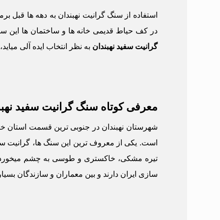
استفاده از سنگ گرانیت نهبندان به دهه ها قبل 
در کف حیاط قدیمی خانه ها و ساختمان ها این سنگ 
گرانیت سفید نهبندان
به نظر انتخاب ایده آلی میاید
معرفی کوتاه سنگ گرانیت سفید نهبن
شهرستان نهبندان در جنوبی ترین قسمت استان خر
است. یکی از معروف ترین این سنگ ها، گرانیت سف
تیره مشکی، خاکستری و طوسی به چشم میخورد. از
سازی ایران دارند و بین معماران و سازندگان بسیا