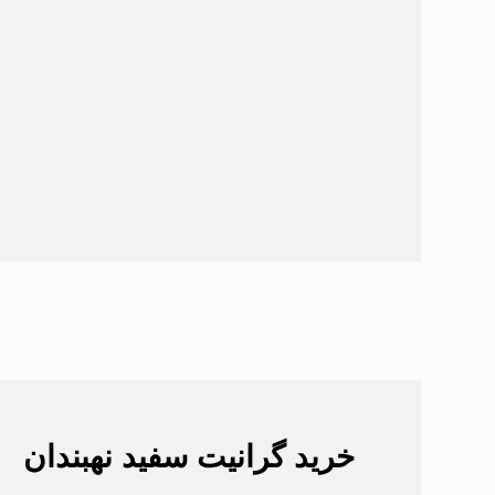
خرید گرانیت سفید نهبندان