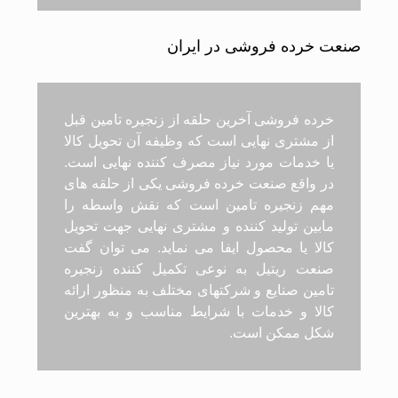
صنعت خرده فروشی در ایران
خرده فروشی آخرین حلقه از زنجیره تامین قبل
از مشتری نهایی است که وظیفه آن تحویل کالا
یا خدمات مورد نیاز مصرف کننده نهایی است.
در واقع صنعت خرده فروشی یکی از حلقه های
مهم زنجیره تامین است که نقش واسطه را
مابین تولید کننده و مشتری نهایی جهت تحویل
کالا یا محصول ایفا می نماید. می توان گفت
صنعت ریتیل به نوعی تکمیل کننده زنجیره
تامین صنایع و شرکتهای مختلف به منظور ارائه
کالا و خدمات با شرایط مناسب و به بهترین
شکل ممکن است.