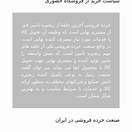
سیاست خرید از فروشگاه حضوری
خرده فروشی آخرین حلقه از زنجیره تامین قبل
از مشتری نهایی است که وظیفه آن تحویل کالا
یا خدمات مورد نیاز مصرف کننده نهایی است.
در واقع صنعت خرده فروشی یکی از حلقه های
مهم زنجیره تامین است که نقش واسطه را
مابین تولید کننده و مشتری نهایی جهت تحویل
کالا یا محصول ایفا می نماید. می توان گفت
صنعت ریتیل به نوعی تکمیل کننده زنجیره
تامین صنایع و شرکتهای مختلف به منظور ارائه
کالا و خدمات با شرایط مناسب و به بهترین
شکل ممکن است.
صنعت خرده فروشی در ایران