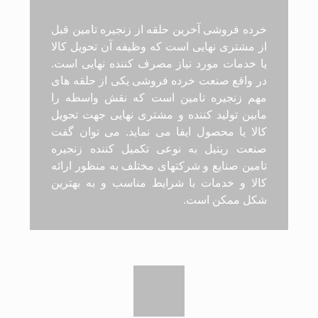
خرده فروشی آخرین حلقه از زنجیره تامین قبل
از مشتری نهایی است که وظیفه آن تحویل کالا
یا خدمات مورد نیاز مصرف کننده نهایی است.
در واقع صنعت خرده فروشی یکی از حلقه های
مهم زنجیره تامین است که نقش واسطه را
مابین تولید کننده و مشتری نهایی جهت تحویل
کالا یا محصول ایفا می نماید. می توان گفت
صنعت ریتیل به نوعی تکمیل کننده زنجیره
تامین صنایع و شرکتهای مختلف به منظور ارائه
کالا و خدمات با شرایط مناسب و به بهترین
شکل ممکن است.