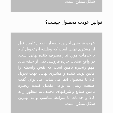
شکل ممکن است.
قوانین عودت محصول چیست؟
خرده فروشی آخرین حلقه از زنجیره تامین قبل
از مشتری نهایی است که وظیفه آن تحویل کالا
یا خدمات مورد نیاز مصرف کننده نهایی است.
در واقع صنعت خرده فروشی یکی از حلقه های
مهم زنجیره تامین است که نقش واسطه را
مابین تولید کننده و مشتری نهایی جهت تحویل
کالا یا محصول ایفا می نماید. می توان گفت
صنعت ریتیل به نوعی تکمیل کننده زنجیره
تامین صنایع و شرکتهای مختلف به منظور ارائه
کالا و خدمات با شرایط مناسب و به بهترین
شکل ممکن است.