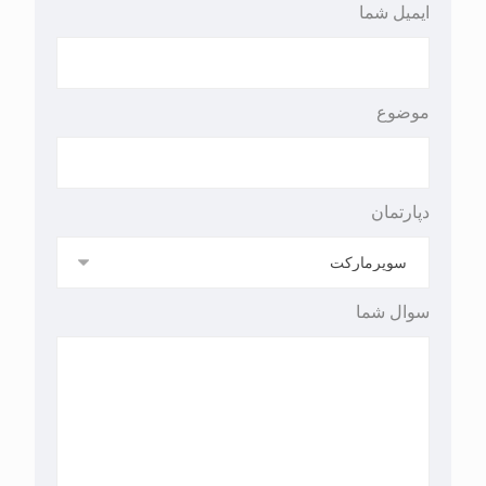
ایمیل شما
موضوع
دپارتمان
سوال شما