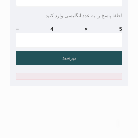
لطفا پاسخ را به عدد انگلیسی وارد کنید:
5 × 4 =