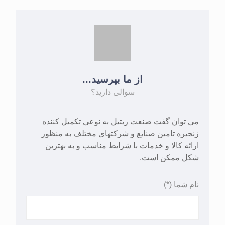
از ما بپرسید...
سوالی دارید؟
می توان گفت صنعت ریتیل به نوعی تکمیل کننده
زنجیره تامین صنایع و شرکتهای مختلف به منظور
ارائه کالا و خدمات با شرایط مناسب و به بهترین
شکل ممکن است.
نام شما (*)