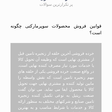
پر تکرارترین سوالات
قوانین فروش محصولات سوپرمارکتی چگونه
است؟
خرده فروشی آخرین حلقه از زنجیره تامین قبل
از مشتری نهایی است که وظیفه آن تحویل کالا
یا خدمات مورد نیاز مصرف کننده نهایی است.
در واقع صنعت خرده فروشی یکی از حلقه های
مهم زنجیره تامین است که نقش واسطه را
مابین تولید کننده و مشتری نهایی جهت تحویل
کالا یا محصول ایفا می نماید. می توان گفت
صنعت ریتیل به نوعی تکمیل کننده زنجیره
تامین صنایع و شرکتهای مختلف به منظور ارائه
کالا و خدمات با شرایط مناسب و به بهترین