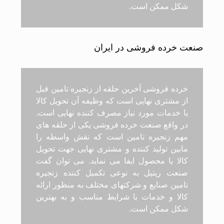
شکل ممکن است.
صنعت خرده فروشی در ایران
خرده فروشی آخرین حلقه از زنجیره تامین قبل
از مشتری نهایی است که وظیفه آن تحویل کالا
یا خدمات مورد نیاز مصرف کننده نهایی است.
در واقع صنعت خرده فروشی یکی از حلقه های
مهم زنجیره تامین است که نقش واسطه را
مابین تولید کننده و مشتری نهایی جهت تحویل
کالا یا محصول ایفا می نماید. می توان گفت
صنعت ریتیل به نوعی تکمیل کننده زنجیره
تامین صنایع و شرکتهای مختلف به منظور ارائه
کالا و خدمات با شرایط مناسب و به بهترین
شکل ممکن است.