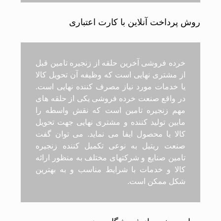
روش پرداخت آنلاین با کارت اعتباری
خرده فروشی آخرین حلقه از زنجیره تامین قبل
از مشتری نهایی است که وظیفه آن تحویل کالا
یا خدمات مورد نیاز مصرف کننده نهایی است.
در واقع صنعت خرده فروشی یکی از حلقه های
مهم زنجیره تامین است که نقش واسطه را
مابین تولید کننده و مشتری نهایی جهت تحویل
کالا یا محصول ایفا می نماید. می توان گفت
صنعت ریتیل به نوعی تکمیل کننده زنجیره
تامین صنایع و شرکتهای مختلف به منظور ارائه
کالا و خدمات با شرایط مناسب و به بهترین
شکل ممکن است.