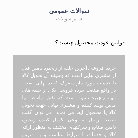
سوالات عمومی
سایر سوالات
قوانین عودت محصول چیست؟
خرده فروشی آخرین حلقه از زنجیره تامین قبل
از مشتری نهایی است که وظیفه آن تحویل کالا
یا خدمات مورد نیاز مصرف کننده نهایی است.
در واقع صنعت خرده فروشی یکی از حلقه های
مهم زنجیره تامین است که نقش واسطه را
مابین تولید کننده و مشتری نهایی جهت تحویل
کالا یا محصول ایفا می نماید. می توان گفت
صنعت ریتیل به نوعی تکمیل کننده زنجیره
تامین صنایع و شرکتهای مختلف به منظور ارائه
کالا و خدمات با شرایط مناسب و به بهترین