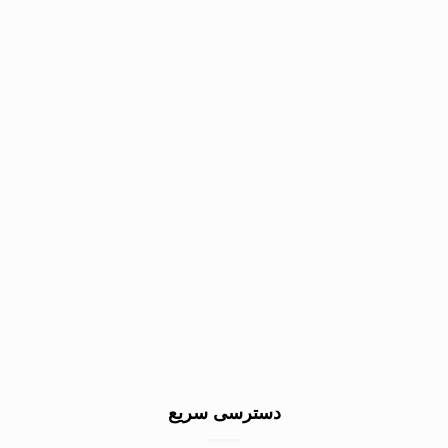
دسترسی سریع