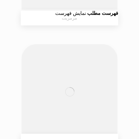
فهرست مطلب
نمایش فهرست
مرمریت