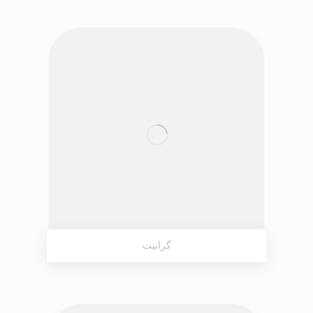
گرانیت