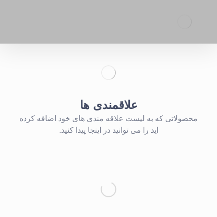
علاقمندی ها
محصولاتی که به لیست علاقه مندی های خود اضافه کرده
اید را می توانید در اینجا پیدا کنید.