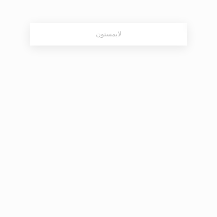
لایمستون