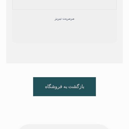
مرمریت نیریز
بازگشت به فروشگاه