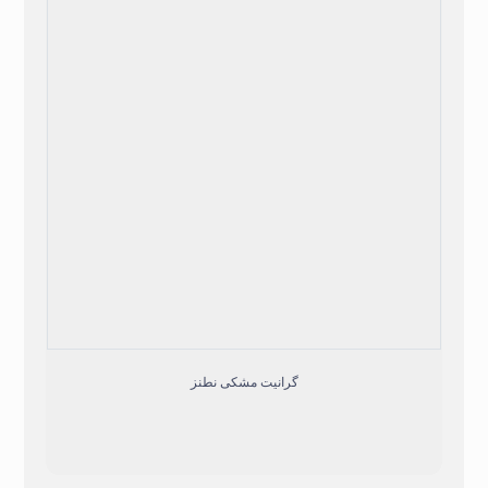
گرانیت مشکی نطنز