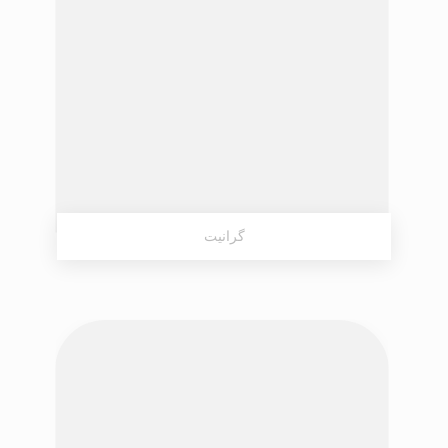
گرانیت