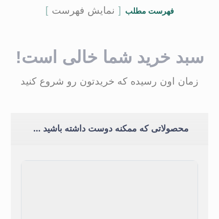
نمایش فهرست
فهرست مطلب
سبد خرید شما خالی است!
زمان اون رسیده که خریدتون رو شروع کنید
محصولاتی که ممکنه دوست داشته باشید ...