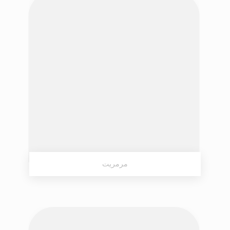
مرمریت