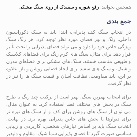
همچنین بخوانید:
رفع شوره و سفیدک از روی سنگ مشکی
جمع بندی
در انتخاب سنگ کف پذیرایی، ابتدا باید به سبک دکوراسیون
داخلی، رنگ و نور فضای مورد نظر توجه کرد. هر رنگ سنگ
ویژگی خاص خود را دارد و می ‌تواند فضای پذیرایی را تحت تأثیر
قرار دهد. برای مثال، سنگ ‌های کرم رنگ برای فضاهای کلاسیک
و طبیعی مناسب هستند، سنگ‌ های مشکی برای فضاهای مدرن
و شیک، و سنگ‌ های سفید برای ایجاد فضایی روشن و باز. علاوه
بر این، باید مقاومت، نظافت آسان و قیمت سنگ ‌ها را نیز در
نظر گرفت.
برای انتخاب بهترین سنگ، بهتر است از ترکیب چند رنگ یا طرح
سنگ در بخش ‌های مختلف فضا استفاده کرد. به‌ عنوان مثال،
می‌ توان از سنگ ‌های روشن برای کف و از سنگ‌ های تیره ‌تر
برای دیوارها یا بخش ‌های خاص پذیرایی بهره برد. در نهایت،
انتخاب سنگ باید بر اساس نیازهای شخصی، کاربردی و زیبایی‌
شناسی صورت گیرد تا فضای پذیرایی شما شیک، مقاوم و دلپذیر