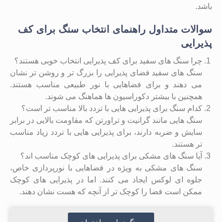
باشد.
سوالات متداول راهنمای انتخاب سنگ برای کف
پذیرایی
چرا سنگ‌ های سفید برای کف پذیرایی انتخاب خوبی هستند؟
سنگ ‌های سفید فضای پذیرایی را بزرگ ‌تر و روشن ‌تر نشان
می ‌دهند و برای فضاهایی با نور طبیعی مناسب هستند.
همچنین با بیشتر دکوراسیون‌ ها هماهنگ می‌ شوند.
کدام سنگ برای پذیرایی ‌هایی با تردد بالا مناسب ‌تر است؟
سنگ ‌هایی مانند گرانیت و تراورتن که مقاومت بالایی در برابر
سایش و ضربه دارند، برای پذیرایی ‌هایی با تردد زیاد مناسب
‌تر هستند.
آیا سنگ ‌های مشکی برای پذیرایی‌ های کوچک مناسب ‌اند؟
سنگ ‌های مشکی به ‌ویژه در فضاهایی با نورپردازی خاص،
جلوه ‌ای لوکس ایجاد می ‌کنند. اما در پذیرایی ‌های کوچک
ممکن است فضا را کوچک ‌تر از آنچه که هست نشان دهند.