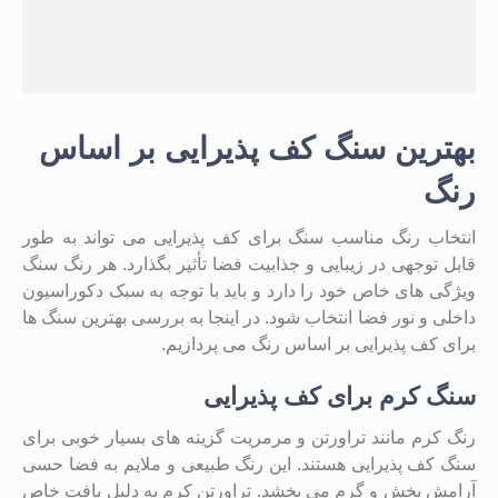
بهترین سنگ کف پذیرایی بر اساس
رنگ
انتخاب رنگ مناسب سنگ برای کف پذیرایی می ‌تواند به‌ طور
قابل ‌توجهی در زیبایی و جذابیت فضا تأثیر بگذارد. هر رنگ سنگ
ویژگی‌ های خاص خود را دارد و باید با توجه به سبک دکوراسیون
داخلی و نور فضا انتخاب شود. در اینجا به بررسی بهترین سنگ‌ ها
برای کف پذیرایی بر اساس رنگ می‌ پردازیم.
سنگ کرم برای کف پذیرایی
رنگ کرم مانند تراورتن و مرمریت گزینه ‌های بسیار خوبی برای
سنگ کف پذیرایی هستند. این رنگ طبیعی و ملایم به فضا حسی
آرامش ‌بخش و گرم می‌ بخشد. تراورتن کرم به دلیل بافت خاص