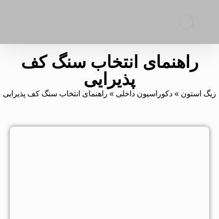
راهنمای انتخاب سنگ کف
پذیرایی
زیگ استون
»
دکوراسیون داخلی
»
راهنمای انتخاب سنگ کف پذیرایی