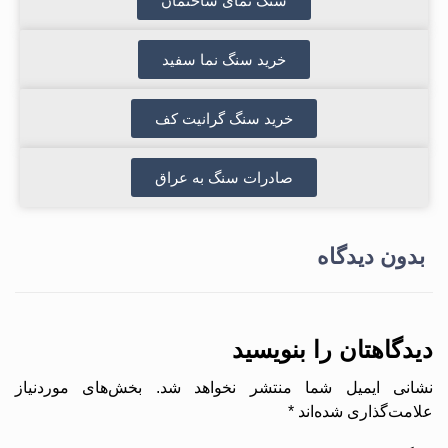
سنگ نمای ساختمان
خرید سنگ نما سفید
خرید سنگ گرانیت کف
صادرات سنگ به عراق
بدون دیدگاه
دیدگاهتان را بنویسید
نشانی ایمیل شما منتشر نخواهد شد.
بخش‌های موردنیاز
علامت‌گذاری شده‌اند
*