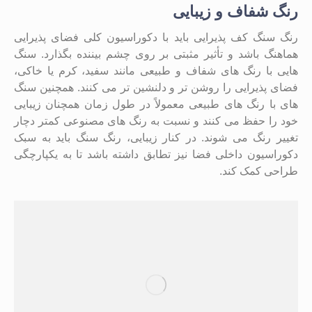
رنگ شفاف و زیبایی
رنگ سنگ کف پذیرایی باید با دکوراسیون کلی فضای پذیرایی
هماهنگ باشد و تأثیر مثبتی بر روی چشم بیننده بگذارد. سنگ
‌هایی با رنگ‌ های شفاف و طبیعی مانند سفید، کرم یا خاکی،
فضای پذیرایی را روشن‌ تر و دلنشین ‌تر می ‌کنند. همچنین سنگ
‌های با رنگ ‌های طبیعی معمولاً در طول زمان همچنان زیبایی
خود را حفظ می‌ کنند و نسبت به رنگ‌ های مصنوعی کمتر دچار
تغییر رنگ می‌ شوند. در کنار زیبایی، رنگ سنگ باید به سبک
دکوراسیون داخلی فضا نیز تطابق داشته باشد تا به یکپارچگی
طراحی کمک کند.