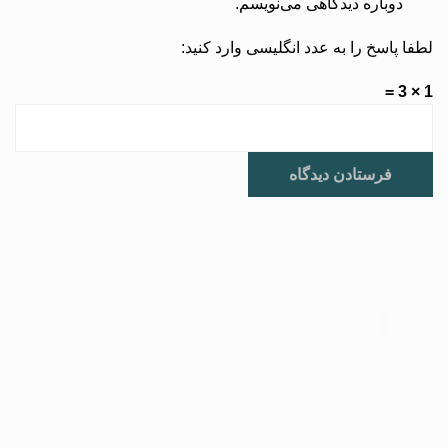
دوباره دیدگاهی می‌نویسم.
لطفا پاسخ را به عدد انگلیسی وارد کنید:
1 × 3 =