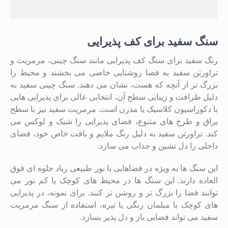
سنگ سفید برای کف پذیرایی
رنگ سفید برای سنگ کف پذیرایی مانند سنگ چینی، مرمریت و
تراورتن سفید به فضا روشنایی خاصی می ‌بخشند و محیط را
بزرگ ‌تر از آنچه که هست، نشان می ‌دهند. سنگ چینی سفید به
دلیل ظرافت و زیبایی سطح آن، انتخابی عالی برای پذیرایی ‌هایی
با دکوراسیون کلاسیک یا مدرن است. مرمریت سفید نیز با سطح
براق و طرح‌ های متنوع، فضای پذیرایی را شیک و لوکس می‌
کند. تراورتن سفید به دلیل رنگ ملایم و بافت خاص خود، فضای
داخلی را دل ‌نشین و جذاب می‌ سازد.
این سنگ ‌ها به‌ ویژه در فضاهایی با نور طبیعی زیاد جلوه ‌ای فوق
‌العاده دارند. این سنگ ‌ها در محیط‌ های کوچک یا کم‌ نور می‌
توانند فضا را بزرگ ‌تر و روشن ‌تر کنند. برای نمونه، در پذیرایی
‌های کوچک با مبلمان رنگی یا تیره، استفاده از سنگ مرمریت
سفید می‌ تواند فضایی باز و دل ‌پذیر بسازد.