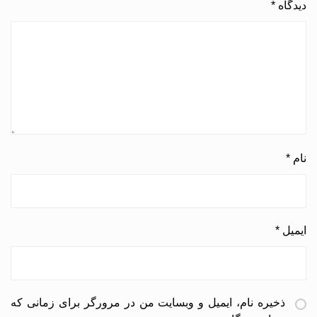
دیدگاه
*
نام
*
ایمیل
*
ذخیره نام، ایمیل و وبسایت من در مرورگر برای زمانی که