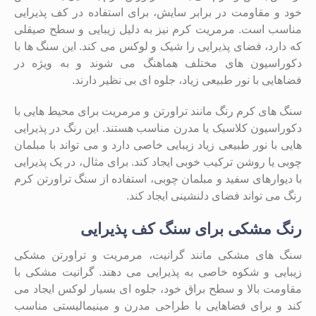
خود و مقاومت در برابر سایش، برای استفاده در کف پذیرایی
مناسب است. مرمریت کرم نیز به دلیل زیبایی و سطح صیقلی
که دارد، فضای پذیرایی را شیک و لوکس می ‌کند. این سنگ ‌ها با
دکوراسیون‌ های مختلف هماهنگ می‌ شوند و به‌ ویژه در
فضاهایی با نور طبیعی زیاد، جلوه‌ ای بی‌ نظیر دارند.
سنگ ‌های کرم رنگ مانند تراورتن و مرمریت برای محیط‌ هایی با
دکوراسیون کلاسیک یا مدرن مناسب هستند. این رنگ در پذیرایی
‌هایی با نور طبیعی زیاد زیبایی خاصی دارد و می ‌تواند با مبلمان
چوبی یا روشن ترکیب خوبی ایجاد کند. برای مثال، در یک پذیرایی
با دیوارهای سفید و مبلمان چوبی، استفاده از سنگ تراورتن کرم
رنگ می ‌تواند فضای دلنشینی ایجاد کند.
رنگ مشکی برای سنگ کف پذیرایی
سنگ ‌های مشکی مانند گرانیت، مرمریت و تراورتن مشکی
زیبایی و شکوه خاصی به پذیرایی می‌ دهند. گرانیت مشکی با
مقاومت بالا و سطح براق خود، جلوه ‌ای بسیار لوکس ایجاد می
‌کند و برای فضاهایی با طراحی مدرن و مینیمالیستی مناسب