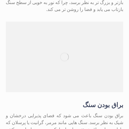
بازتر و بزرگ‌ تر به نظر برسد، چرا که نور به خوبی از سطح سنگ
بازتاب می ‌یابد و فضا را روشن ‌تر می‌ کند.
براق بودن سنگ
براق بودن سنگ باعث می‌ شود که فضای پذیرایی درخشان و
شیک به نظر برسد. سنگ ‌هایی مانند مرمر، گرانیت یا پرسلان که