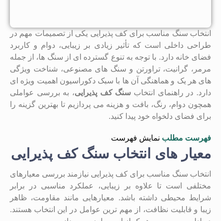
انتخاب سنگ مناسب برای کف پذیرایی یکی از تصمیمات مهم در
طراحی داخلی است که تأثیر زیادی بر زیبایی، دوام و کاربرد
فضای خانه دارد. با توجه به تنوع گسترده ‌ای از سنگ ‌ها، از جمله
مرمر، گرانیت، تراورتن و سنگ ‌های مصنوعی، شناخت ویژگی
‌های هر یک و هماهنگی آن‌ ها با سبک دکوراسیون اهمیت ویژه‌ ای
دارد. در راهنمای انتخاب
سنگ کف پذیرایی
، به بررسی عواملی
همچون دوام، رنگ، بافت و هزینه می‌ پردازیم تا بهترین گزینه را
برای فضای دلخواه خود پیدا کنید.
فهرست مطلب
نمایش فهرست
معیار های انتخاب سنگ کف پذیرایی
انتخاب سنگ مناسب برای کف پذیرایی نیازمند بررسی معیارهای
مختلفی است تا علاوه بر زیبایی، عملکرد مناسبی در برابر
شرایط محیطی داشته باشد. معیارهایی مانند مقاومت، ظاهر
زیبا و قابلیت نظافت، از مهم ‌ترین عوامل در این انتخاب هستند.