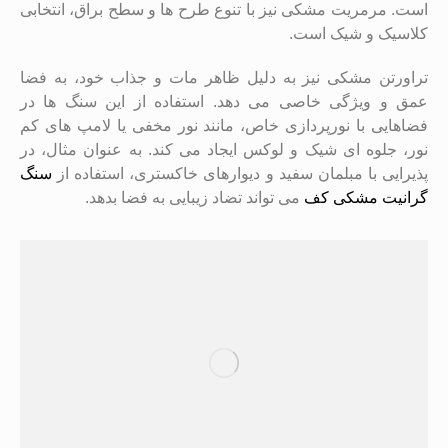
است. مرمریت مشکی نیز با تنوع طرح ‌ها و سطح براق، انتخابی
کلاسیک و شیک است.
تراورتن مشکی نیز به دلیل ظاهر مات و جذاب خود، به فضا
عمق و ویژگی خاصی می‌ دهد. استفاده از این سنگ ‌ها در
فضاهایی با نورپردازی خاص، مانند نور مخفی یا لامپ‌ های کم‌
نور، جلوه ‌ای شیک و لوکس ایجاد می‌ کند. به‌ عنوان مثال، در
پذیرایی با مبلمان سفید و دیوارهای خاکستری، استفاده از
سنگ
گرانیت مشکی کف
می ‌تواند تضاد زیبایی به فضا بدهد.